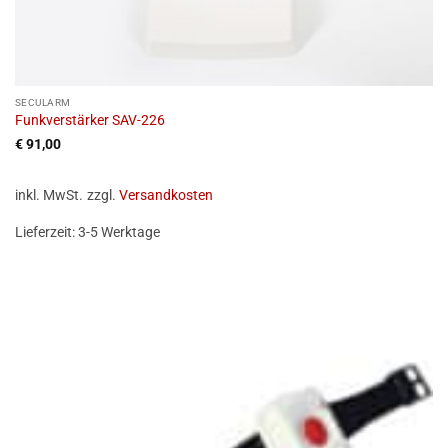
SECULARM
Funkverstärker SAV-226
€
91,00
inkl. MwSt.
zzgl.
Versandkosten
Lieferzeit:
3-5 Werktage