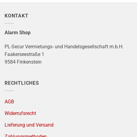
KONTAKT
Alarm Shop
PL-Secur Vermietungs- und Handelsgesellschaft m.b.H.
Faakerseestraße 1
9584 Finkenstein
RECHTLICHES
AGB
Widerrufsrecht
Lieferung und Versand
Zahlungsmethoden