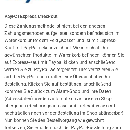
PayPal Express Checkout
Diese Zahlungsmethode ist nicht bei den anderen
Zahlungsmethoden aufgelistet, sondern befindet sich im
Warenkorb unter dem Feld „Kasse“ und ist mit Express-
Kauf mit PayPal gekennzeichnet. Wenn sich all Ihre
gewünschten Produkte im Warenkorb befinden, können Sie
auf Express-Kauf mit Paypal klicken und anschließend
werden SIe zu PayPal weitergeleitet. Hier verifizieren Sie
sich bei PayPal und erhalten eine Übersicht über Ihre
Bestellung. Klicken Sie auf bestätigen, anschließend
kommen Sie zurück zum Alarm-Shop und Ihre Daten
(Adressdaten) werden automatisch an unseren Shop
übergeben (Rechnungsadresse und Lieferadresse sind
nachträglich noch vor der Bestellung im Shop abänderbar).
Nun können Sie den Bestellvorgang wie gewohnt
fortsetzen, Sie erhalten nach der PayPal-Rückleitung zum