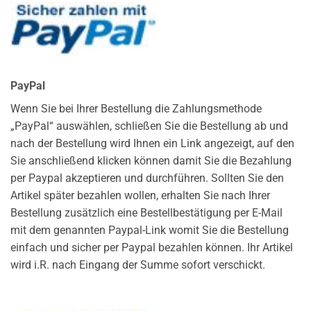
PayPal
Wenn Sie bei Ihrer Bestellung die Zahlungsmethode
„PayPal“ auswählen, schließen Sie die Bestellung ab und
nach der Bestellung wird Ihnen ein Link angezeigt, auf den
Sie anschließend klicken können damit Sie die Bezahlung
per Paypal akzeptieren und durchführen. Sollten Sie den
Artikel später bezahlen wollen, erhalten Sie nach Ihrer
Bestellung zusätzlich eine Bestellbestätigung per E-Mail
mit dem genannten Paypal-Link womit Sie die Bestellung
einfach und sicher per Paypal bezahlen können. Ihr Artikel
wird i.R. nach Eingang der Summe sofort verschickt.