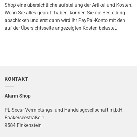
Shop eine übersichtliche aufstellung der Artikel und Kosten.
Wenn Sie alles geprüft haben, können Sie die Bestellung
abschicken und erst dann wird Ihr PayPal-Konto mit den
auf der Übersichtsseite angezeigten Kosten belastet.
KONTAKT
Alarm Shop
PL-Secur Vermietungs- und Handelsgesellschaft m.b.H.
Faakerseestraße 1
9584 Finkenstein