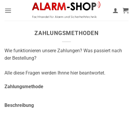
Zum
Inhalt
springen
ZAHLUNGSMETHODEN
Wie funktionieren unsere Zahlungen? Was passiert nach
der Bestellung?
Alle diese Fragen werden Ihnne hier beantwortet.
Zahlungsmethode
Beschreibung