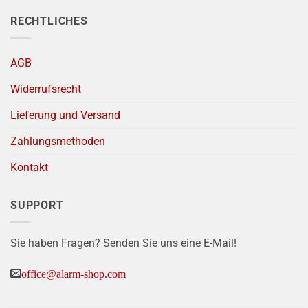
RECHTLICHES
AGB
Widerrufsrecht
Lieferung und Versand
Zahlungsmethoden
Kontakt
SUPPORT
Sie haben Fragen? Senden Sie uns eine E-Mail!
office@alarm-shop.com