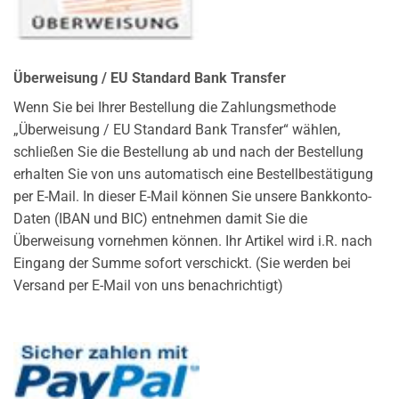
Überweisung / EU Standard Bank Transfer
Wenn Sie bei Ihrer Bestellung die Zahlungsmethode
„Überweisung / EU Standard Bank Transfer“ wählen,
schließen Sie die Bestellung ab und nach der Bestellung
erhalten Sie von uns automatisch eine Bestellbestätigung
per E-Mail. In dieser E-Mail können Sie unsere Bankkonto-
Daten (IBAN und BIC) entnehmen damit Sie die
Überweisung vornehmen können. Ihr Artikel wird i.R. nach
Eingang der Summe sofort verschickt. (Sie werden bei
Versand per E-Mail von uns benachrichtigt)