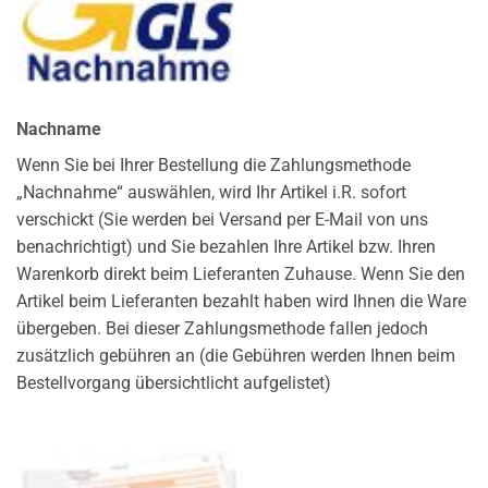
Nachname
Wenn Sie bei Ihrer Bestellung die Zahlungsmethode
„Nachnahme“ auswählen, wird Ihr Artikel i.R. sofort
verschickt (Sie werden bei Versand per E-Mail von uns
benachrichtigt) und Sie bezahlen Ihre Artikel bzw. Ihren
Warenkorb direkt beim Lieferanten Zuhause. Wenn Sie den
Artikel beim Lieferanten bezahlt haben wird Ihnen die Ware
übergeben. Bei dieser Zahlungsmethode fallen jedoch
zusätzlich gebühren an (die Gebühren werden Ihnen beim
Bestellvorgang übersichtlicht aufgelistet)