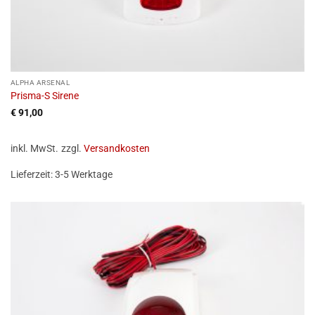
ALPHA ARSENAL
Prisma-S Sirene
€
91,00
inkl. MwSt.
zzgl.
Versandkosten
Lieferzeit:
3-5 Werktage