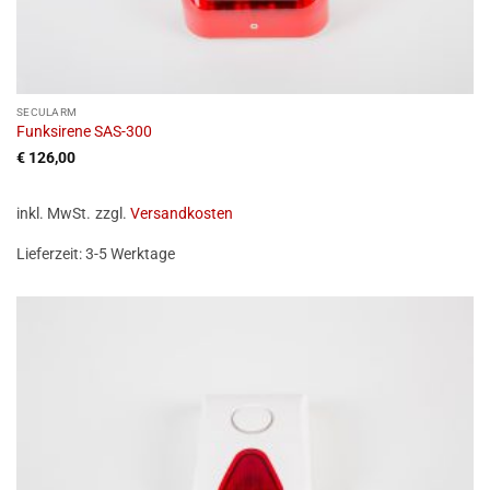
SECULARM
Funksirene SAS-300
€
126,00
inkl. MwSt.
zzgl.
Versandkosten
Lieferzeit:
3-5 Werktage