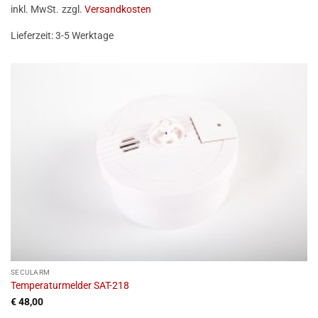
inkl. MwSt.
zzgl.
Versandkosten
Lieferzeit:
3-5 Werktage
SECULARM
Temperaturmelder SAT-218
€
48,00