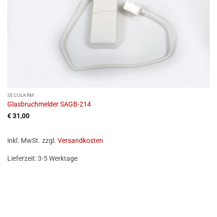
SECULARM
Glasbruchmelder SAGB-214
€
31,00
inkl. MwSt.
zzgl.
Versandkosten
Lieferzeit:
3-5 Werktage