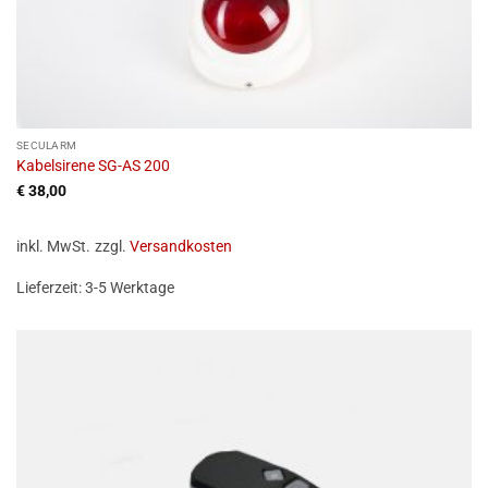
SECULARM
Kabelsirene SG-AS 200
€
38,00
inkl. MwSt.
zzgl.
Versandkosten
Lieferzeit:
3-5 Werktage