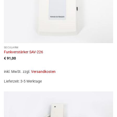
SECULARM
Funkverstärker SAV-226
€
91,00
inkl. MwSt.
zzgl.
Versandkosten
Lieferzeit:
3-5 Werktage