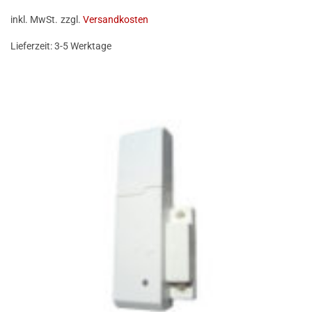
inkl. MwSt.
zzgl.
Versandkosten
Lieferzeit:
3-5 Werktage