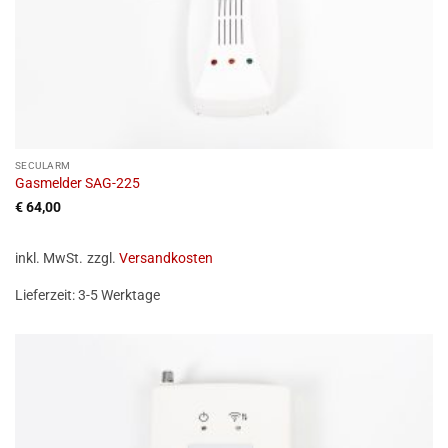
SECULARM
Gasmelder SAG-225
€
64,00
inkl. MwSt.
zzgl.
Versandkosten
Lieferzeit:
3-5 Werktage