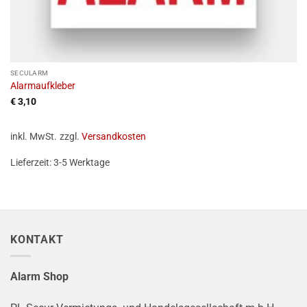
SECULARM
Alarmaufkleber
€
3,10
inkl. MwSt.
zzgl.
Versandkosten
Lieferzeit:
3-5 Werktage
KONTAKT
Alarm Shop