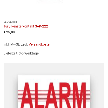
SECULARM
Tür / Fensterkontakt SAK-222
€
25,00
inkl. MwSt.
zzgl.
Versandkosten
Lieferzeit:
3-5 Werktage