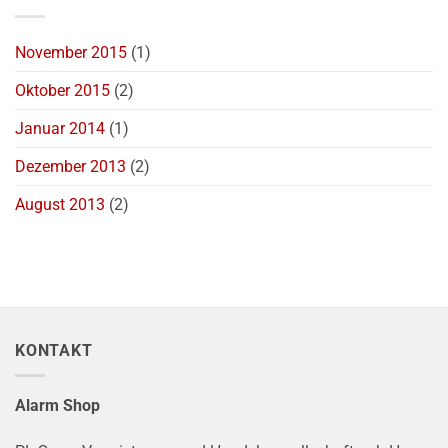
November 2015
(1)
Oktober 2015
(2)
Januar 2014
(1)
Dezember 2013
(2)
August 2013
(2)
KONTAKT
Alarm Shop