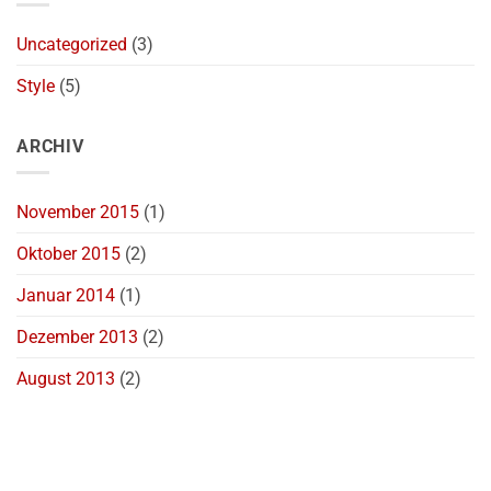
Uncategorized
(3)
Style
(5)
ARCHIV
November 2015
(1)
Oktober 2015
(2)
Januar 2014
(1)
Dezember 2013
(2)
August 2013
(2)