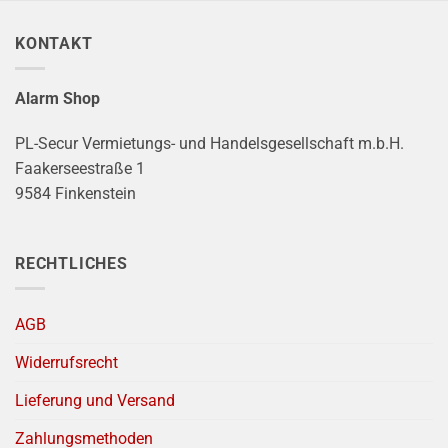
KONTAKT
Alarm Shop
PL-Secur Vermietungs- und Handelsgesellschaft m.b.H.
Faakerseestraße 1
9584 Finkenstein
RECHTLICHES
AGB
Widerrufsrecht
Lieferung und Versand
Zahlungsmethoden