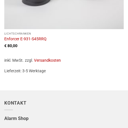
LICHTSCHRANKEN
Enforcer E-931-S45RRQ
€
80,00
inkl. MwSt.
zzgl.
Versandkosten
Lieferzeit:
3-5 Werktage
KONTAKT
Alarm Shop