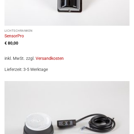
LICHTSCHRANKEN
SensorPro
€
80,00
inkl. MwSt.
zzgl.
Versandkosten
Lieferzeit:
3-5 Werktage