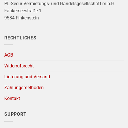
PL-Secur Vermietungs- und Handelsgesellschaft m.b.H.
Faakerseestraße 1
9584 Finkenstein
RECHTLICHES
AGB
Widerrufsrecht
Lieferung und Versand
Zahlungsmethoden
Kontakt
SUPPORT