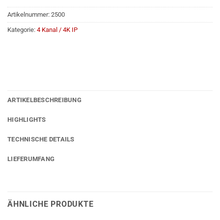
Artikelnummer:
2500
Kategorie:
4 Kanal / 4K IP
ARTIKELBESCHREIBUNG
HIGHLIGHTS
TECHNISCHE DETAILS
LIEFERUMFANG
ÄHNLICHE PRODUKTE