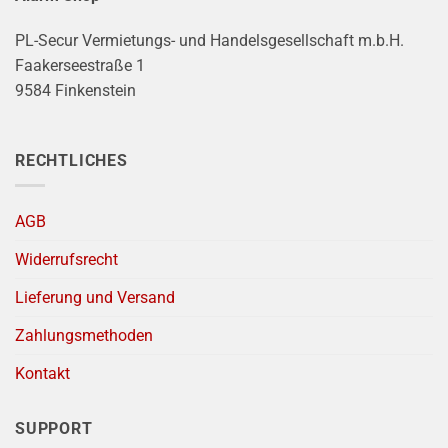
PL-Secur Vermietungs- und Handelsgesellschaft m.b.H.
Faakerseestraße 1
9584 Finkenstein
RECHTLICHES
AGB
Widerrufsrecht
Lieferung und Versand
Zahlungsmethoden
Kontakt
SUPPORT