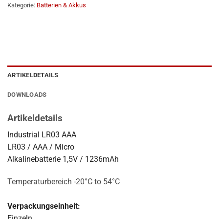
Kategorie:
Batterien & Akkus
ARTIKELDETAILS
DOWNLOADS
Artikeldetails
Industrial LR03 AAA
LR03 / AAA / Micro
Alkalinebatterie 1,5V / 1236mAh
Temperaturbereich -20°C to 54°C
Verpackungseinheit:
Einzeln