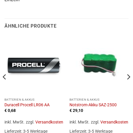
ÄHNLICHE PRODUKTE
BATTERIEN & AKKUS
BATTERIEN & AKKUS
Duracell Procell LR06 AA
Notstrom-Akku SAZ-2500
€
0,68
€
29,10
inkl. MwSt.
zzgl.
Versandkosten
inkl. MwSt.
zzgl.
Versandkosten
Lieferzeit:
3-5 Werktage
Lieferzeit:
3-5 Werktage