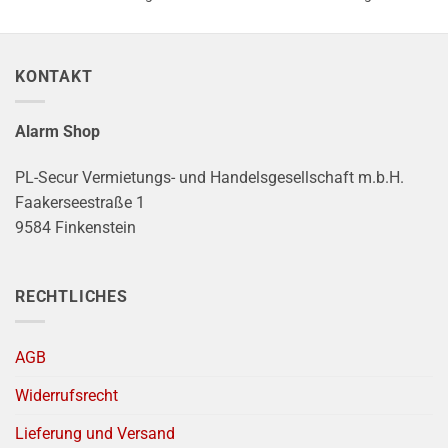
KONTAKT
Alarm Shop
PL-Secur Vermietungs- und Handelsgesellschaft m.b.H.
Faakerseestraße 1
9584 Finkenstein
RECHTLICHES
AGB
Widerrufsrecht
Lieferung und Versand