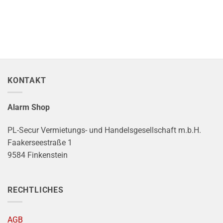
KONTAKT
Alarm Shop
PL-Secur Vermietungs- und Handelsgesellschaft m.b.H.
Faakerseestraße 1
9584 Finkenstein
RECHTLICHES
AGB